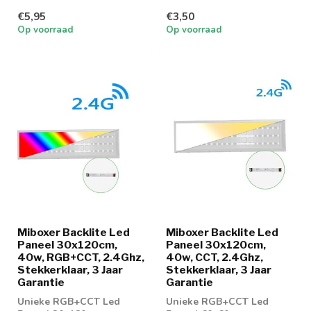
€5,95
€3,50
Op voorraad
Op voorraad
Miboxer Backlite Led
Miboxer Backlite Led
Paneel 30x120cm,
Paneel 30x120cm,
40w, RGB+CCT, 2.4Ghz,
40w, CCT, 2.4Ghz,
Stekkerklaar, 3 Jaar
Stekkerklaar, 3 Jaar
Garantie
Garantie
Unieke RGB+CCT Led
Unieke RGB+CCT Led