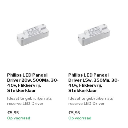
Philips LED Paneel
Philips LED Paneel
Driver 20w, 500Ma, 30-
Driver 15w, 350Ma, 30-
40v, Flikkervrij,
40v, Flikkervrij,
Stekkerklaar
Stekkerklaar
Ideaal te gebruiken als
Ideaal te gebruiken als
reserve LED Driver
reserve LED Driver
€5,95
€5,95
Op voorraad
Op voorraad