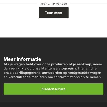
Toon
1
-
24
van 169
Toon meer
Meer informatie
Als je vragen hebt over onze producten of je aankoop, neem
dan een kijkje op onze klantenservicepagina. Hier vind je
onze bedrijfsgegevens, antwoorden op veelgestelde vragen
en verschillende manieren om contact met ons op te nemen.
Klantenservice