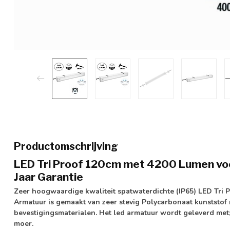
Productomschrijving
LED Tri Proof 120cm met 4200 Lumen voo
Jaar Garantie
Zeer hoogwaardige kwaliteit spatwaterdichte (IP65) LED Tri 
Armatuur is gemaakt van zeer stevig Polycarbonaat kunststof
bevestigingsmaterialen. Het led armatuur wordt geleverd me
moer.