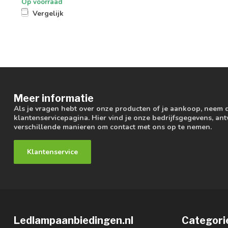
Op voorraad
Vergelijk
Meer informatie
Als je vragen hebt over onze producten of je aankoop, neem 
klantenservicepagina. Hier vind je onze bedrijfsgegevens, a
verschillende manieren om contact met ons op te nemen.
Klantenservice
Ledlampaanbiedingen.nl
Categori