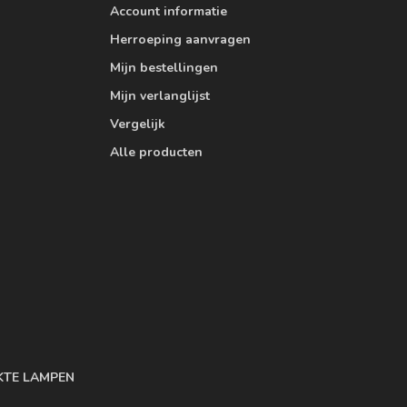
Account informatie
Herroeping aanvragen
Mijn bestellingen
Mijn verlanglijst
Vergelijk
Alle producten
KTE LAMPEN