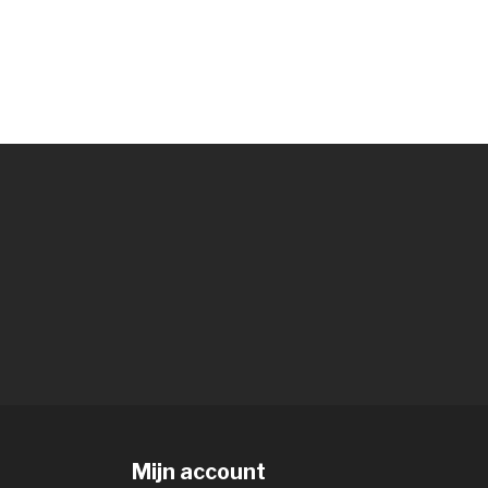
Mijn account