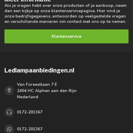
Als je vragen hebt over onze producten of je aankoop, neem
dan een kijkje op onze klantenservicepagina. Hier vind je
onze bedrijfsgegevens, antwoorden op veelgestelde vragen
en verschillende manieren om contact met ons op te nemen.
Klantenservice
Ledlampaanbiedingen.nl
Van Foreestlaan 7 E
2404 HC Alphen aan den Rijn
Nederland
0172-201367
0172-201367