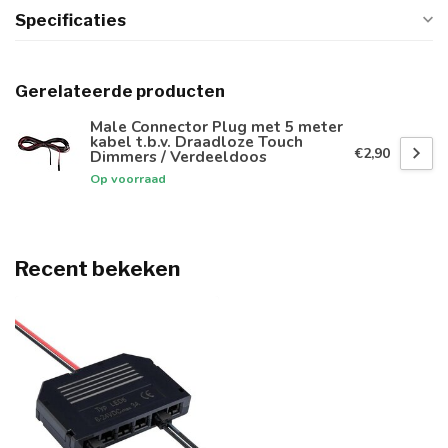
Specificaties
Gerelateerde producten
Male Connector Plug met 5 meter
kabel t.b.v. Draadloze Touch
€2,90
Dimmers / Verdeeldoos
Op voorraad
Recent bekeken