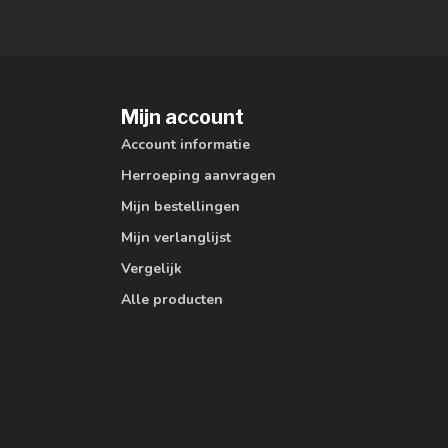
Mijn account
Account informatie
Herroeping aanvragen
Mijn bestellingen
Mijn verlanglijst
Vergelijk
Alle producten