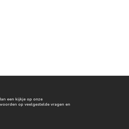
dan een kijkje op onze
ntwoorden op veelgestelde vragen en