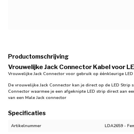
Productomschrijving
Vrouwelijke Jack Connector Kabel voor L
Vrouwelijke Jack Connector voor gebruik op éénkleurige LED s
De vrouwelijke Jack Connector kan je direct op de LED Strip
Connector waarmee je een afgeknipte LED strip direct aan een
van een Male Jack connector
Specificaties
Artikelnummer
LDA2659 - Fe