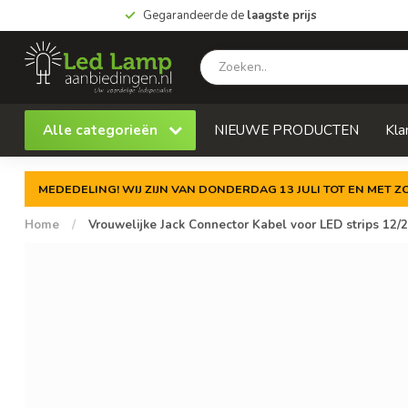
Gegarandeerde de
laagste prijs
Alle categorieën
NIEUWE PRODUCTEN
Kla
MEDEDELING! WIJ ZIJN VAN DONDERDAG 13 JULI TOT EN MET 
Home
/
Vrouwelijke Jack Connector Kabel voor LED strips 12/