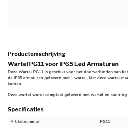
Productomschrijving
Wartel PG11 voor IP65 Led Armaturen
Deze Wartel PG11 is geschikt voor het doorverbinden van ka
de IP65 armaturen geleverd met 1 wartel. Met deze wartel ma
kanten.
Deze wartel wordt compleet geleverd met wartel en sluitring
Specificaties
Artikelnummer
PG11