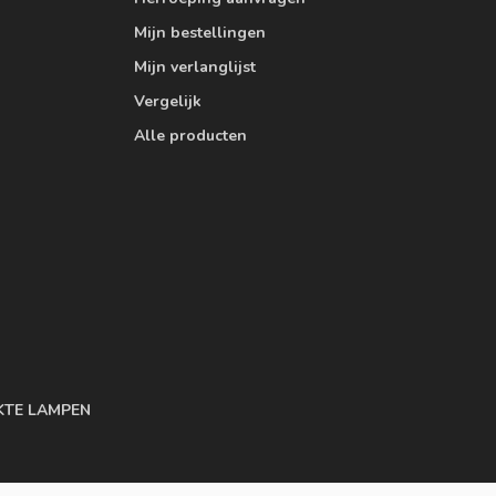
Mijn bestellingen
Mijn verlanglijst
Vergelijk
Alle producten
KTE LAMPEN