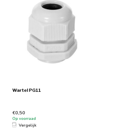
Wartel PG11
€0,50
Op voorraad
Vergelijk