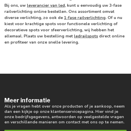
Bij ons, uw
leverancier van led
, kunt u eenvoudig uw 3-fase
railverlichting online bestellen. Ons assortiment omvat
diverse verlichting, zo ook de
1-fase railverlichting
. Of u nu
kiest voor krachtige spots voor functionele verlichting of
decoratieve spots voor sfeerverlichting, wij hebben het
allemaal. Plaats uw bestelling met
ledrailspots
direct online
en profiteer van onze snelle levering.
Meer informatie
Als je vragen hebt over onze producten of je aankoop, neem
dan een kijkje op onze klantenservicepagina. Hier vind je
onze bedrijfsgegevens, antwoorden op veelgestelde vragen
en verschillende manieren om contact met ons op te nemen.