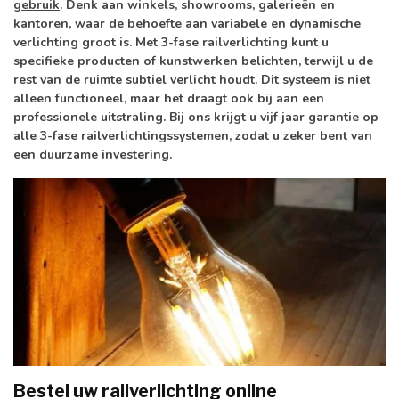
gebruik
. Denk aan winkels, showrooms, galerieën en
kantoren, waar de behoefte aan variabele en dynamische
verlichting groot is. Met 3-fase railverlichting kunt u
specifieke producten of kunstwerken belichten, terwijl u de
rest van de ruimte subtiel verlicht houdt. Dit systeem is niet
alleen functioneel, maar het draagt ook bij aan een
professionele uitstraling. Bij ons krijgt u vijf jaar garantie op
alle 3-fase railverlichtingssystemen, zodat u zeker bent van
een duurzame investering.
Bestel uw railverlichting online