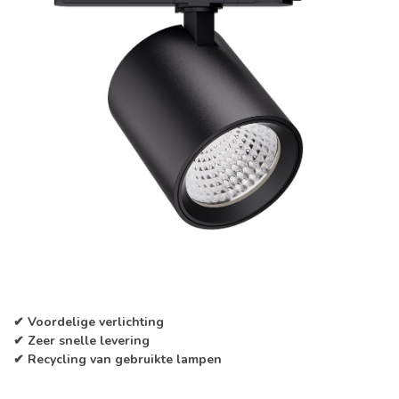
✔ Voordelige verlichting
✔ Zeer snelle levering
✔ Recycling van gebruikte lampen