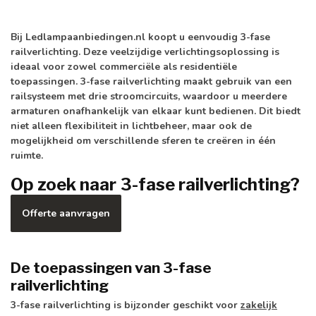
Bij Ledlampaanbiedingen.nl koopt u eenvoudig 3-fase
railverlichting. Deze veelzijdige verlichtingsoplossing is
ideaal voor zowel commerciële als residentiële
toepassingen. 3-fase railverlichting maakt gebruik van een
railsysteem met drie stroomcircuits, waardoor u meerdere
armaturen onafhankelijk van elkaar kunt bedienen. Dit biedt
niet alleen flexibiliteit in lichtbeheer, maar ook de
mogelijkheid om verschillende sferen te creëren in één
ruimte.
Op zoek naar 3-fase railverlichting?
Offerte aanvragen
De toepassingen van 3-fase
railverlichting
3-fase railverlichting is bijzonder geschikt voor
zakelijk