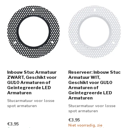
Inbouw Stuc Armatuur
Reserveer: Inbouw Stuc
ZWART, Geschikt voor
Armatuur WIT,
GU10 Armaturen of
Geschikt voor GU10
Geïntegreerde LED
Armaturen of
Armaturen
Geïntegreerde LED
Armaturen
Stucarmatuur voor losse
spot armaturen
Stucarmatuur voor losse
spot armaturen
€3,95
€3,95
Niet voorradig, zie