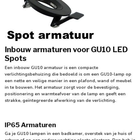
Inbouw armaturen voor GU10 LED
Spots
Een inbouw GU10 armatuur is een compacte
verlichtingsbehuizing die bedoeld is om een GU10-lamp op
een nette en veilige manier in een plafond, wand of meubel
in te bouwen. Het armatuur zorgt voor de bevestiging,
positionering en warmteafvoer van de lamp en geeft een
strakke, geïntegreerde afwerking van de verlichting.
IP65 Armaturen
Ga je GU10 lampen in een badkamer, overstek van je huis of