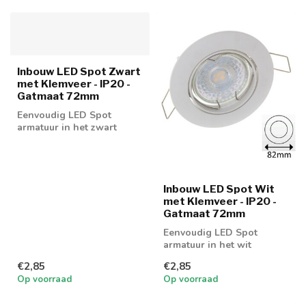
Inbouw LED Spot Zwart
met Klemveer - IP20 -
Gatmaat 72mm
Eenvoudig LED Spot
armatuur in het zwart
Inbouw LED Spot Wit
met Klemveer - IP20 -
Gatmaat 72mm
Eenvoudig LED Spot
armatuur in het wit
€2,85
€2,85
Op voorraad
Op voorraad