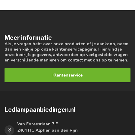
Meer informatie
Als je vragen hebt over onze producten of je aankoop, neem
dan een kijkje op onze klantenservicepagina. Hier vind je
onze bedrijfsgegevens, antwoorden op veelgestelde vragen
en verschillende manieren om contact met ons op te nemen.
Klantenservice
Ledlampaanbiedingen.nl
Van Foreestlaan 7 E
2404 HC Alphen aan den Rijn