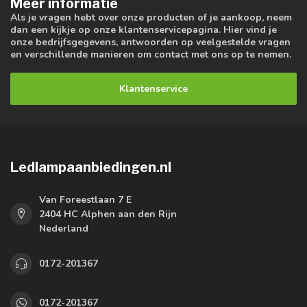
Meer informatie
Als je vragen hebt over onze producten of je aankoop, neem
dan een kijkje op onze klantenservicepagina. Hier vind je
onze bedrijfsgegevens, antwoorden op veelgestelde vragen
en verschillende manieren om contact met ons op te nemen.
Klantenservice
Ledlampaanbiedingen.nl
Van Foreestlaan 7 E
2404 HC Alphen aan den Rijn
Nederland
0172-201367
0172-201367