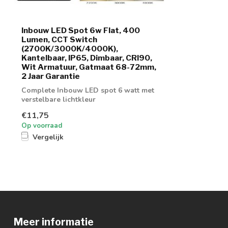
Inbouw LED Spot 6w Flat, 400
Lumen, CCT Switch
(2700K/3000K/4000K),
Kantelbaar, IP65, Dimbaar, CRI90,
Wit Armatuur, Gatmaat 68-72mm,
2 Jaar Garantie
Complete Inbouw LED spot 6 watt met
verstelbare lichtkleur
€11,75
Op voorraad
Vergelijk
Meer informatie