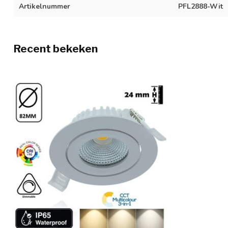
Artikelnummer
PFL2888-Wit
Recent bekeken