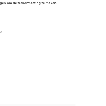
gen om de trekontlasting te maken.
ar