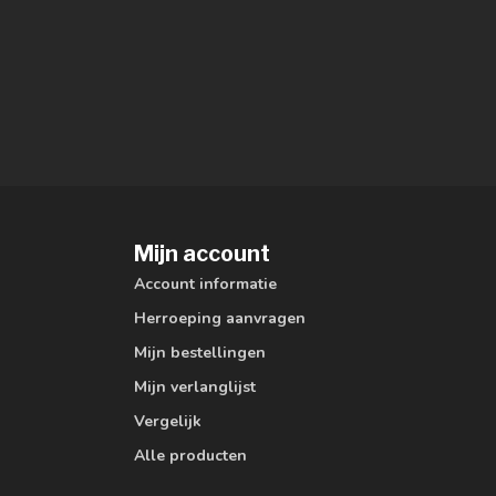
Mijn account
Account informatie
Herroeping aanvragen
Mijn bestellingen
Mijn verlanglijst
Vergelijk
Alle producten