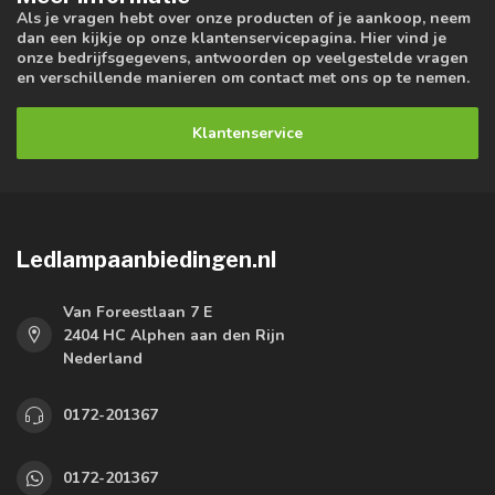
Als je vragen hebt over onze producten of je aankoop, neem
dan een kijkje op onze klantenservicepagina. Hier vind je
onze bedrijfsgegevens, antwoorden op veelgestelde vragen
en verschillende manieren om contact met ons op te nemen.
Klantenservice
Ledlampaanbiedingen.nl
Van Foreestlaan 7 E
2404 HC Alphen aan den Rijn
Nederland
0172-201367
0172-201367