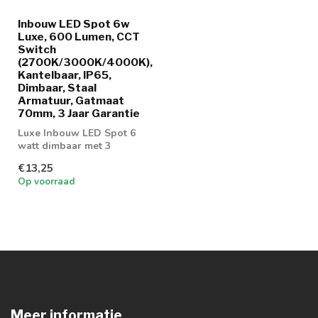
Inbouw LED Spot 6w
Luxe, 600 Lumen, CCT
Switch
(2700K/3000K/4000K),
Kantelbaar, IP65,
Dimbaar, Staal
Armatuur, Gatmaat
70mm, 3 Jaar Garantie
Luxe Inbouw LED Spot 6
watt dimbaar met 3
lichtkleuren
€13,25
Op voorraad
Meer informatie