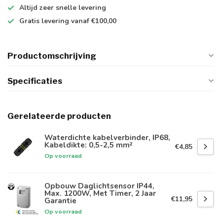
Altijd
zeer snelle
levering
Gratis levering
vanaf €100,00
Productomschrijving
Specificaties
Gerelateerde producten
Waterdichte kabelverbinder, IP68,
Kabeldikte: 0,5-2,5 mm²
€4,85
Op voorraad
Opbouw Daglichtsensor IP44,
Max. 1200W, Met Timer, 2 Jaar
€11,95
Garantie
Op voorraad