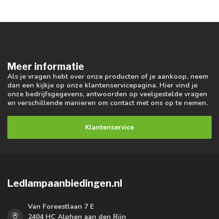
Meer informatie
Als je vragen hebt over onze producten of je aankoop, neem
dan een kijkje op onze klantenservicepagina. Hier vind je
onze bedrijfsgegevens, antwoorden op veelgestelde vragen
en verschillende manieren om contact met ons op te nemen.
Klantenservice
Ledlampaanbiedingen.nl
Van Foreestlaan 7 E
2404 HC Alphen aan den Rijn