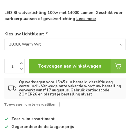
LED Straatverlichting 100w met 14000 Lumen. Geschikt voor
parkeerplaatsen of gevelverlichting
Lees meer
.
Kies uw lichtkleur:
*
Toevoegen aan winkelwagen
Op werkdagen voor 15:45 uur besteld, dezelfde dag
verstuurd! - Vanwege onze vakantie wordt uw bestelling
verwerkt vanaf 17 augustus. Gebruik kortingscode:
ZOMER26 en plaatst je bestelling alvast
Toevoegen om te vergelijken
Zeer ruim
assortiment
Gegarandeerde de
laagste prijs