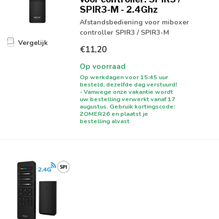
SPIR3-M - 2.4Ghz
Afstandsbediening voor miboxer
controller SPIR3 / SPIR3-M
Vergelijk
€11,20
Op voorraad
Op werkdagen voor 15:45 uur
besteld, dezelfde dag verstuurd!
- Vanwege onze vakantie wordt
uw bestelling verwerkt vanaf 17
augustus. Gebruik kortingscode:
ZOMER26 en plaatst je
bestelling alvast