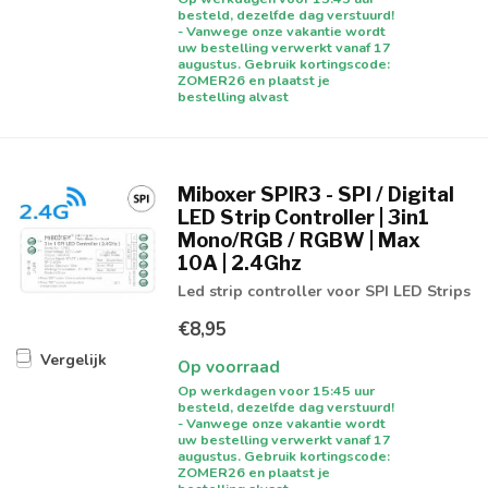
besteld, dezelfde dag verstuurd!
- Vanwege onze vakantie wordt
uw bestelling verwerkt vanaf 17
augustus. Gebruik kortingscode:
ZOMER26 en plaatst je
bestelling alvast
Miboxer SPIR3 - SPI / Digital
LED Strip Controller | 3in1
Mono/RGB / RGBW | Max
10A | 2.4Ghz
Led strip controller voor SPI LED Strips
€8,95
Vergelijk
Op voorraad
Op werkdagen voor 15:45 uur
besteld, dezelfde dag verstuurd!
- Vanwege onze vakantie wordt
uw bestelling verwerkt vanaf 17
augustus. Gebruik kortingscode:
ZOMER26 en plaatst je