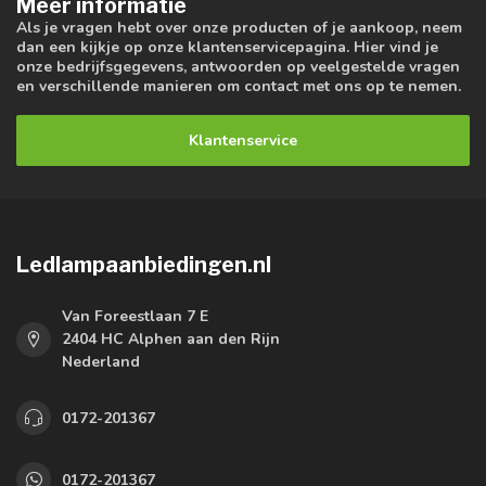
Meer informatie
Als je vragen hebt over onze producten of je aankoop, neem
dan een kijkje op onze klantenservicepagina. Hier vind je
onze bedrijfsgegevens, antwoorden op veelgestelde vragen
en verschillende manieren om contact met ons op te nemen.
Klantenservice
Ledlampaanbiedingen.nl
Van Foreestlaan 7 E
2404 HC Alphen aan den Rijn
Nederland
0172-201367
0172-201367