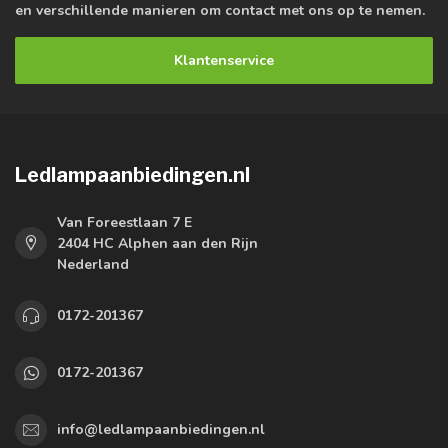
en verschillende manieren om contact met ons op te nemen.
Klantenservice
Ledlampaanbiedingen.nl
Van Foreestlaan 7 E
2404 HC Alphen aan den Rijn
Nederland
0172-201367
0172-201367
info@ledlampaanbiedingen.nl