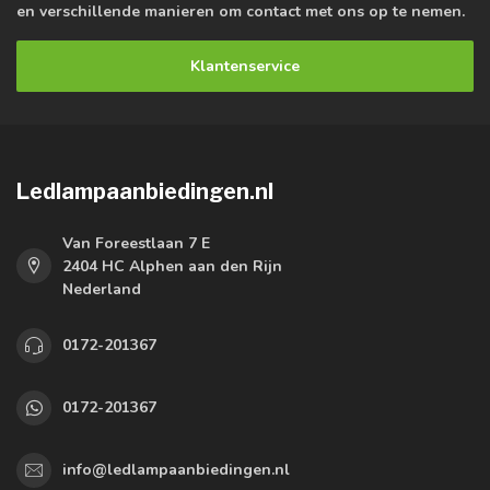
en verschillende manieren om contact met ons op te nemen.
Klantenservice
Ledlampaanbiedingen.nl
Van Foreestlaan 7 E
2404 HC Alphen aan den Rijn
Nederland
0172-201367
0172-201367
info@ledlampaanbiedingen.nl