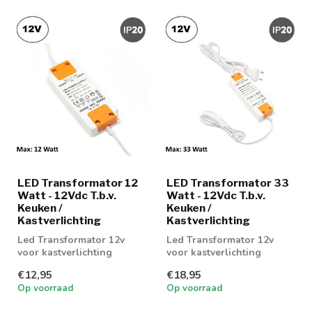
LED Transformator 12
LED Transformator 33
Watt - 12Vdc T.b.v.
Watt - 12Vdc T.b.v.
Keuken /
Keuken /
Kastverlichting
Kastverlichting
Led Transformator 12v
Led Transformator 12v
voor kastverlichting
voor kastverlichting
€12,95
€18,95
Op voorraad
Op voorraad