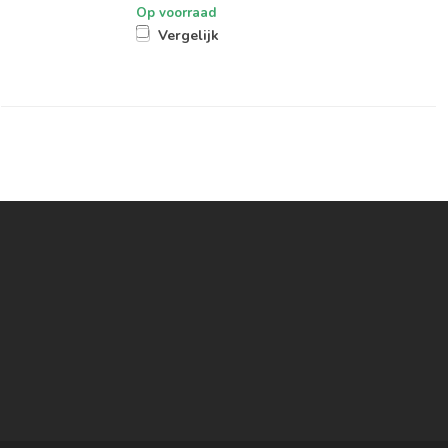
Op voorraad
Vergelijk