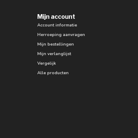
Mijn account
Account informatie
Herroeping aanvragen
Mijn bestellingen
Mijn verlanglijst
Vergelijk
Alle producten