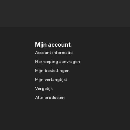
Mijn account
Account informatie
Herroeping aanvragen
Mijn bestellingen
Mijn verlanglijst
Vergelijk
Alle producten