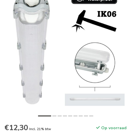
€12,30
Op voorraad
Incl. 21% btw