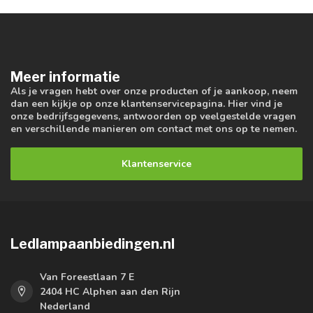
Meer informatie
Als je vragen hebt over onze producten of je aankoop, neem
dan een kijkje op onze klantenservicepagina. Hier vind je
onze bedrijfsgegevens, antwoorden op veelgestelde vragen
en verschillende manieren om contact met ons op te nemen.
Klantenservice
Ledlampaanbiedingen.nl
Van Foreestlaan 7 E
2404 HC Alphen aan den Rijn
Nederland