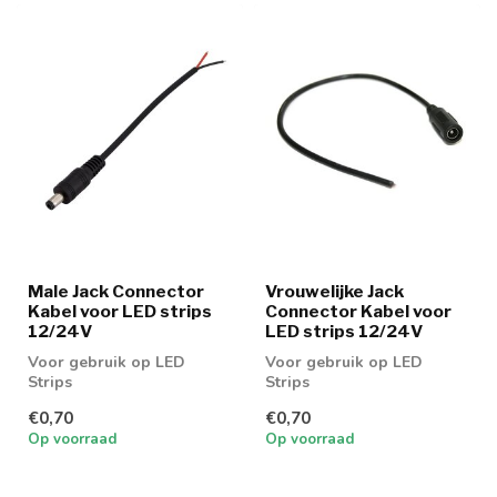
Male Jack Connector
Vrouwelijke Jack
Kabel voor LED strips
Connector Kabel voor
12/24V
LED strips 12/24V
Voor gebruik op LED
Voor gebruik op LED
Strips
Strips
€0,70
€0,70
Op voorraad
Op voorraad