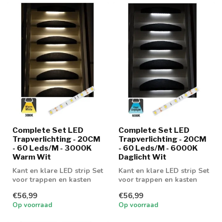
Complete Set LED
Complete Set LED
Trapverlichting - 20CM
Trapverlichting - 20CM
- 60 Leds/M - 3000K
- 60 Leds/M - 6000K
Warm Wit
Daglicht Wit
Kant en klare LED strip Set
Kant en klare LED strip Set
voor trappen en kasten
voor trappen en kasten
€56,99
€56,99
Op voorraad
Op voorraad