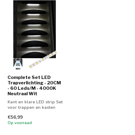
Complete Set LED
Trapverlichting - 20CM
- 60 Leds/M - 4000K
Neutraal Wit
Kant en klare LED strip Set
voor trappen en kasten
€56,99
Op voorraad