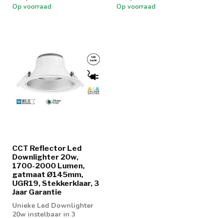
Op voorraad
Op voorraad
CCT Reflector Led
Downlighter 20w,
1700-2000 Lumen,
gatmaat Ø145mm,
UGR19, Stekkerklaar, 3
Jaar Garantie
Unieke Led Downlighter
20w instelbaar in 3