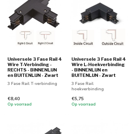
Universele 3 Fase Rail 4
Universele 3 Fase Rail 4
Wire T-Verbinding -
Wire L-Hoekverbinding
RECHTS - BINNENLIJN
- BINNENLIJN en
en BUITENLIJN - Zwart
BUITENLIJN - Zwart
3 Fase Rail T-verbinding
3 Fase Rail
hoekverbinding
€8,40
€5,75
Op voorraad
Op voorraad