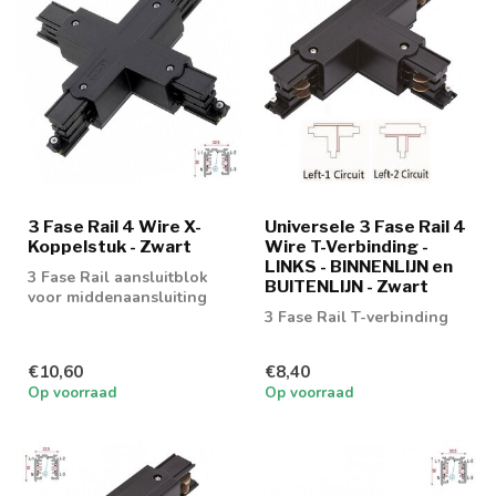
3 Fase Rail 4 Wire X-
Universele 3 Fase Rail 4
Koppelstuk - Zwart
Wire T-Verbinding -
LINKS - BINNENLIJN en
3 Fase Rail aansluitblok
BUITENLIJN - Zwart
voor middenaansluiting
3 Fase Rail T-verbinding
€10,60
€8,40
Op voorraad
Op voorraad