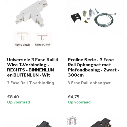
Universele 3 Fase Rail 4
Proline Serie - 3 Fase
Wire T-Verbinding -
Rail Ophangset met
RECHTS - BINNENLIJN
Plafondbeslag - Zwart -
en BUITENLIJN - Wit
300cm
3 Fase Rail T-verbinding
3 Fase Rail ophangset
€8,40
€4,75
Op voorraad
Op voorraad