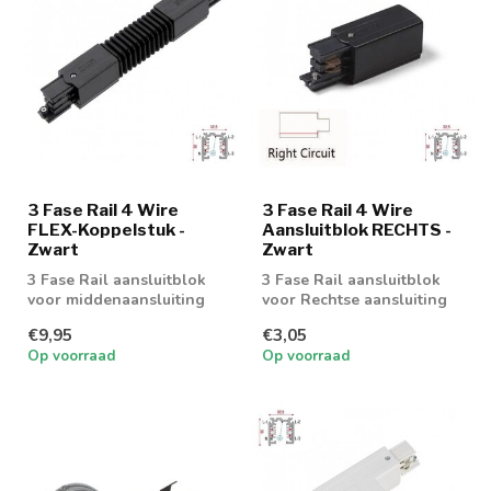
3 Fase Rail 4 Wire
3 Fase Rail 4 Wire
FLEX-Koppelstuk -
Aansluitblok RECHTS -
Zwart
Zwart
3 Fase Rail aansluitblok
3 Fase Rail aansluitblok
voor middenaansluiting
voor Rechtse aansluiting
€9,95
€3,05
Op voorraad
Op voorraad