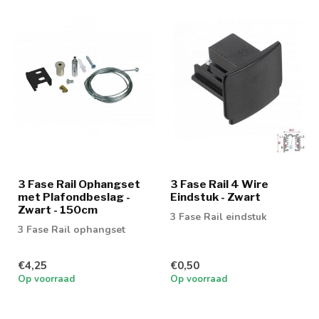
3 Fase Rail Ophangset
3 Fase Rail 4 Wire
met Plafondbeslag -
Eindstuk - Zwart
Zwart - 150cm
3 Fase Rail eindstuk
3 Fase Rail ophangset
€4,25
€0,50
Op voorraad
Op voorraad