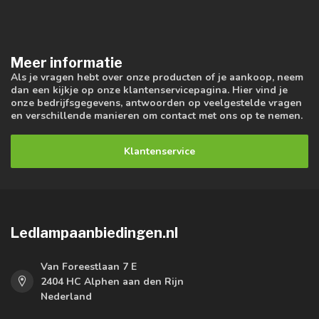
Meer informatie
Als je vragen hebt over onze producten of je aankoop, neem
dan een kijkje op onze klantenservicepagina. Hier vind je
onze bedrijfsgegevens, antwoorden op veelgestelde vragen
en verschillende manieren om contact met ons op te nemen.
Klantenservice
Ledlampaanbiedingen.nl
Van Foreestlaan 7 E
2404 HC Alphen aan den Rijn
Nederland