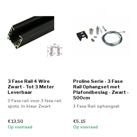
3 Fase Rail 4 Wire
Proline Serie - 3 Fase
Zwart - Tot 3 Meter
Rail Ophangset met
Leverbaar
Plafondbeslag - Zwart -
500cm
3 Fase rail voor 3 fase rail
spots. In kleur Zwart
3 Fase Rail ophangset
€13,50
€5,15
Op voorraad
Op voorraad