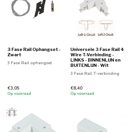
3 Fase Rail Ophangset -
Universele 3 Fase Rail 4
Zwart
Wire T-Verbinding -
LINKS - BINNENLIJN en
3 Fase Rail ophangset
BUITENLIJN - Wit
3 Fase Rail T-verbinding
€3,05
€8,40
Op voorraad
Op voorraad