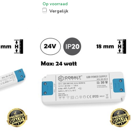
Op voorraad
Vergelijk