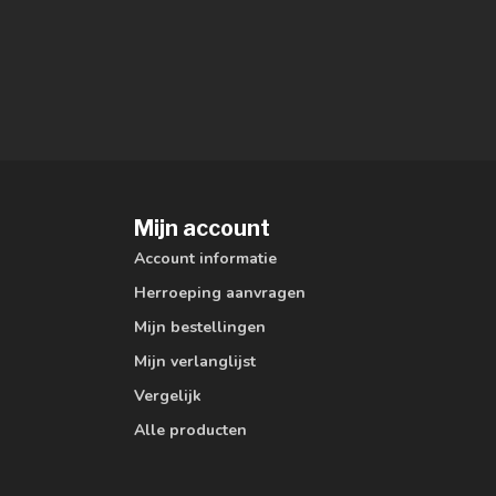
Mijn account
Account informatie
Herroeping aanvragen
Mijn bestellingen
Mijn verlanglijst
Vergelijk
Alle producten