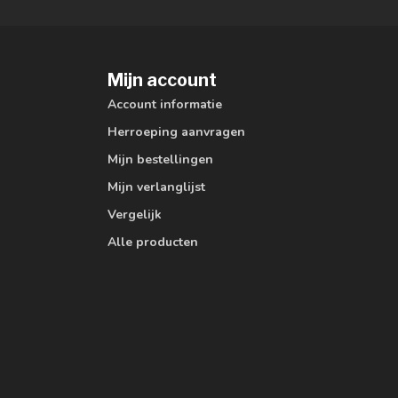
Mijn account
Account informatie
Herroeping aanvragen
Mijn bestellingen
Mijn verlanglijst
Vergelijk
Alle producten