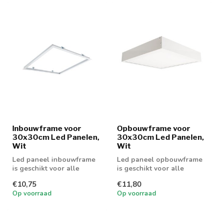
Inbouwframe voor
Opbouwframe voor
30x30cm Led Panelen,
30x30cm Led Panelen,
Wit
Wit
Led paneel inbouwframe
Led paneel opbouwframe
is geschikt voor alle
is geschikt voor alle
30x30cm led panelen
30x30cm led panelen.
€10,75
€11,80
Op voorraad
Op voorraad