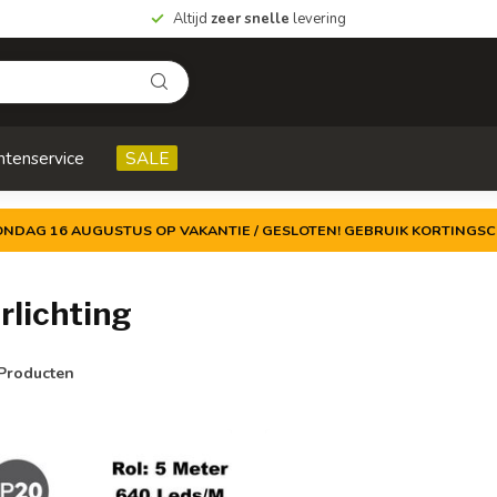
Altijd
zeer snelle
levering
ntenservice
SALE
ZONDAG 16 AUGUSTUS OP VAKANTIE / GESLOTEN! GEBRUIK KORTINGSC
rlichting
Producten