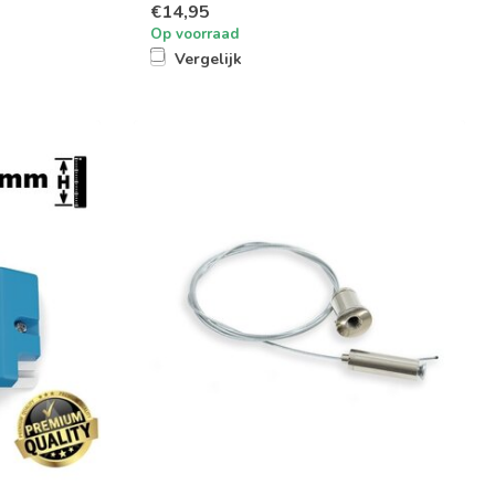
€14,95
Op voorraad
Vergelijk