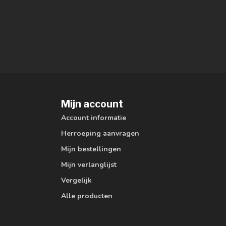
Mijn account
Account informatie
Herroeping aanvragen
Mijn bestellingen
Mijn verlanglijst
Vergelijk
Alle producten