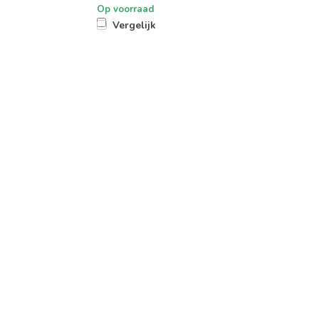
Op voorraad
Vergelijk