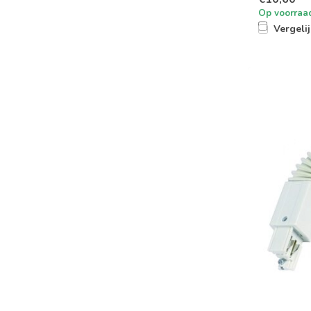
Op voorraa
Vergeli