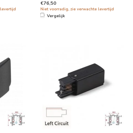
€76,50
levertijd
Niet voorradig, zie verwachte levertijd
Vergelijk