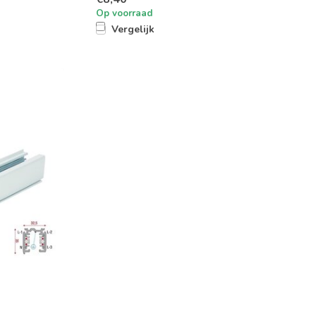
Op voorraad
Vergelijk