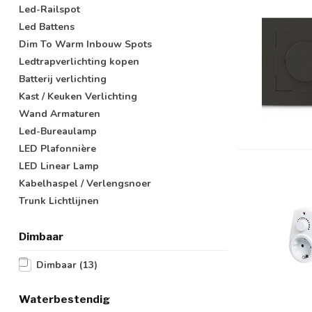
Led-Railspot
Led Battens
Dim To Warm Inbouw Spots
Ledtrapverlichting kopen
Batterij verlichting
Kast / Keuken Verlichting
Wand Armaturen
Led-Bureaulamp
LED Plafonnière
LED Linear Lamp
Kabelhaspel / Verlengsnoer
Trunk Lichtlijnen
Dimbaar
Dimbaar
(13)
Waterbestendig