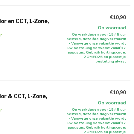
€10,90
or en CCT, 1-Zone,
Op voorraad
Op werkdagen voor 15:45 uur
r
besteld, dezelfde dag verstuurd!
- Vanwege onze vakantie wordt
uw bestelling verwerkt vanaf 17
augustus. Gebruik kortingscode:
ZOMER26 en plaatst je
bestelling alvast
€10,90
or & CCT, 1-Zone,
Op voorraad
Op werkdagen voor 15:45 uur
r
besteld, dezelfde dag verstuurd!
- Vanwege onze vakantie wordt
uw bestelling verwerkt vanaf 17
augustus. Gebruik kortingscode:
ZOMER26 en plaatst je