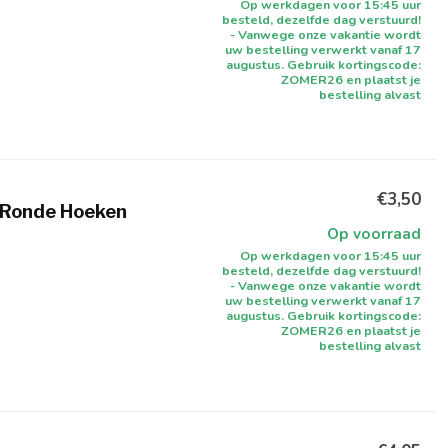
Op werkdagen voor 15:45 uur
besteld, dezelfde dag verstuurd!
- Vanwege onze vakantie wordt
uw bestelling verwerkt vanaf 17
augustus. Gebruik kortingscode:
ZOMER26 en plaatst je
bestelling alvast
€3,50
 Ronde Hoeken
Op voorraad
Op werkdagen voor 15:45 uur
besteld, dezelfde dag verstuurd!
- Vanwege onze vakantie wordt
uw bestelling verwerkt vanaf 17
augustus. Gebruik kortingscode:
ZOMER26 en plaatst je
bestelling alvast