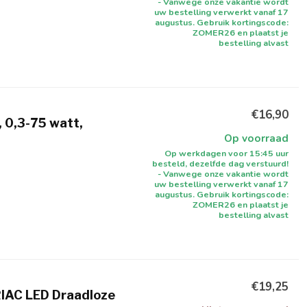
- Vanwege onze vakantie wordt
uw bestelling verwerkt vanaf 17
augustus. Gebruik kortingscode:
ZOMER26 en plaatst je
bestelling alvast
€16,90
 0,3-75 watt,
Op voorraad
Op werkdagen voor 15:45 uur
besteld, dezelfde dag verstuurd!
- Vanwege onze vakantie wordt
uw bestelling verwerkt vanaf 17
augustus. Gebruik kortingscode:
ZOMER26 en plaatst je
bestelling alvast
€19,25
IAC LED Draadloze