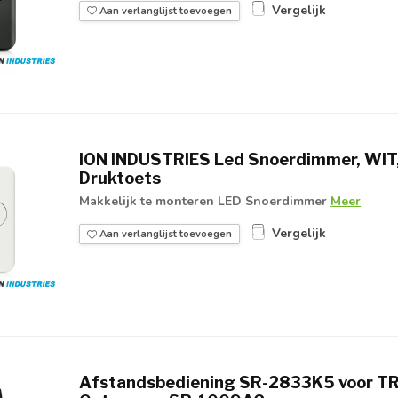
Vergelijk
Aan verlanglijst toevoegen
ION INDUSTRIES Led Snoerdimmer, WIT,
Druktoets
Makkelijk te monteren LED Snoerdimmer
Meer
Vergelijk
Aan verlanglijst toevoegen
Afstandsbediening SR-2833K5 voor TR