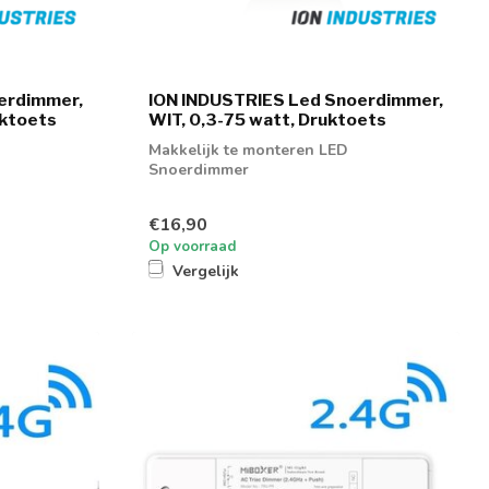
erdimmer,
ION INDUSTRIES Led Snoerdimmer,
uktoets
WIT, 0,3-75 watt, Druktoets
Makkelijk te monteren LED
Snoerdimmer
€16,90
Op voorraad
Vergelijk