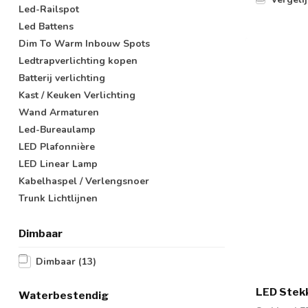
Led-Railspot
Led Battens
Dim To Warm Inbouw Spots
Ledtrapverlichting kopen
Batterij verlichting
Kast / Keuken Verlichting
Wand Armaturen
Led-Bureaulamp
LED Plafonnière
LED Linear Lamp
Kabelhaspel / Verlengsnoer
Trunk Lichtlijnen
Dimbaar
Dimbaar
(13)
LED Stek
Waterbestendig