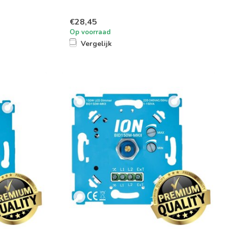
€28,45
Op voorraad
Vergelijk