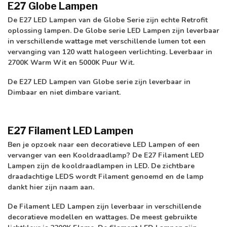
E27 Globe Lampen
De E27 LED Lampen van de Globe Serie zijn echte Retrofit
oplossing lampen. De Globe serie LED Lampen zijn leverbaar
in verschillende wattage met verschillende lumen tot een
vervanging van 120 watt halogeen verlichting. Leverbaar in
2700K Warm Wit en 5000K Puur Wit.
De E27 LED Lampen van Globe serie zijn leverbaar in
Dimbaar en niet dimbare variant.
E27 Filament LED Lampen
Ben je opzoek naar een decoratieve LED Lampen of een
vervanger van een Kooldraadlamp? De E27 Filament LED
Lampen zijn de kooldraadlampen in LED. De zichtbare
draadachtige LEDS wordt Filament genoemd en de lamp
dankt hier zijn naam aan.
De Filament LED Lampen zijn leverbaar in verschillende
decoratieve modellen en wattages. De meest gebruikte