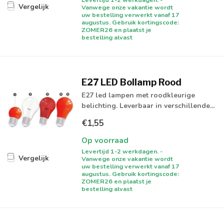
Vergelijk
Vanwege onze vakantie wordt
uw bestelling verwerkt vanaf 17
augustus. Gebruik kortingscode:
ZOMER26 en plaatst je
bestelling alvast
E27 LED Bollamp Rood
E27 led lampen met roodkleurige
belichting. Leverbaar in verschillende...
€1,55
Op voorraad
Levertijd 1-2 werkdagen. -
Vergelijk
Vanwege onze vakantie wordt
uw bestelling verwerkt vanaf 17
augustus. Gebruik kortingscode:
ZOMER26 en plaatst je
bestelling alvast