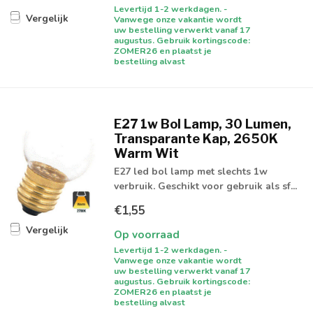
Levertijd 1-2 werkdagen. -
Vergelijk
Vanwege onze vakantie wordt
uw bestelling verwerkt vanaf 17
augustus. Gebruik kortingscode:
ZOMER26 en plaatst je
bestelling alvast
E27 1w Bol Lamp, 30 Lumen,
Transparante Kap, 2650K
Warm Wit
E27 led bol lamp met slechts 1w
verbruik. Geschikt voor gebruik als sf...
€1,55
Vergelijk
Op voorraad
Levertijd 1-2 werkdagen. -
Vanwege onze vakantie wordt
uw bestelling verwerkt vanaf 17
augustus. Gebruik kortingscode:
ZOMER26 en plaatst je
bestelling alvast