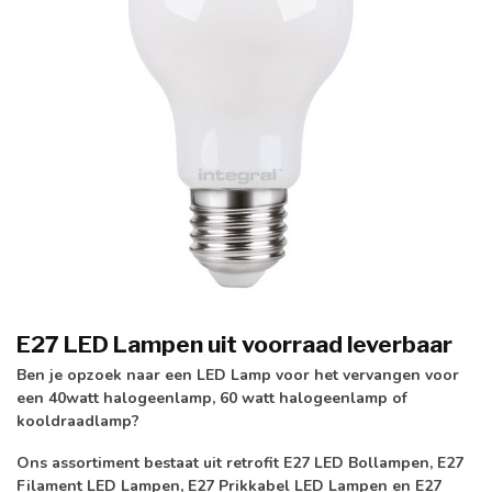
E27 LED Lampen uit voorraad leverbaar
Ben je opzoek naar een LED Lamp voor het vervangen voor
een 40watt halogeenlamp, 60 watt halogeenlamp of
kooldraadlamp?
Ons assortiment bestaat uit retrofit E27 LED Bollampen, E27
Filament LED Lampen, E27 Prikkabel LED Lampen en E27