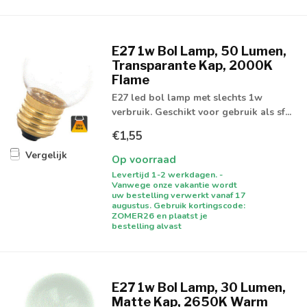
E27 1w Bol Lamp, 50 Lumen,
Transparante Kap, 2000K
Flame
E27 led bol lamp met slechts 1w
verbruik. Geschikt voor gebruik als sf...
€1,55
Vergelijk
Op voorraad
Levertijd 1-2 werkdagen. -
Vanwege onze vakantie wordt
uw bestelling verwerkt vanaf 17
augustus. Gebruik kortingscode:
ZOMER26 en plaatst je
bestelling alvast
E27 1w Bol Lamp, 30 Lumen,
Matte Kap, 2650K Warm