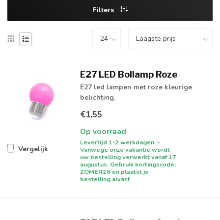
Filters
E27 LED Bollamp Roze
E27 led lampen met roze kleurige
belichting.
€1,55
Op voorraad
Levertijd 1-2 werkdagen. -
Vergelijk
Vanwege onze vakantie wordt
uw bestelling verwerkt vanaf 17
augustus. Gebruik kortingscode:
ZOMER26 en plaatst je
bestelling alvast