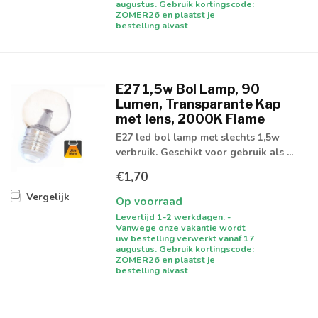
augustus. Gebruik kortingscode:
ZOMER26 en plaatst je
bestelling alvast
E27 1,5w Bol Lamp, 90
Lumen, Transparante Kap
met lens, 2000K Flame
E27 led bol lamp met slechts 1,5w
verbruik. Geschikt voor gebruik als ...
€1,70
Vergelijk
Op voorraad
Levertijd 1-2 werkdagen. -
Vanwege onze vakantie wordt
uw bestelling verwerkt vanaf 17
augustus. Gebruik kortingscode:
ZOMER26 en plaatst je
bestelling alvast