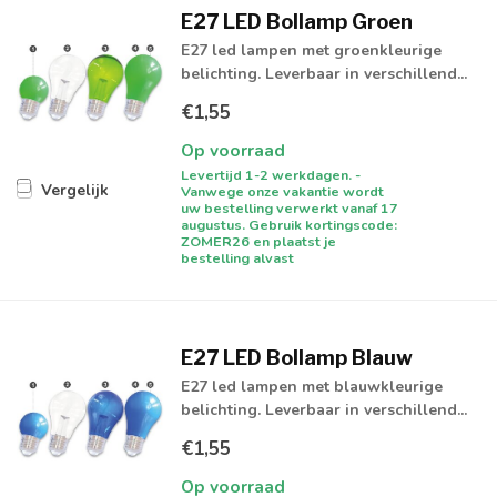
E27 LED Bollamp Groen
E27 led lampen met groenkleurige
belichting. Leverbaar in verschillend...
€1,55
Op voorraad
Levertijd 1-2 werkdagen. -
Vergelijk
Vanwege onze vakantie wordt
uw bestelling verwerkt vanaf 17
augustus. Gebruik kortingscode:
ZOMER26 en plaatst je
bestelling alvast
E27 LED Bollamp Blauw
E27 led lampen met blauwkleurige
belichting. Leverbaar in verschillend...
€1,55
Op voorraad