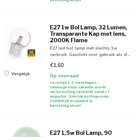
E27 1w Bol Lamp, 32 Lumen,
Transparante Kap met lens,
2000K Flame
E27 led bol lamp met slechts 1w
verbruik. Geschikt voor gebruik als sf...
€1,60
Vergelijk
Op voorraad
Levertijd 1-2 werkdagen. -
Vanwege onze vakantie wordt
uw bestelling verwerkt vanaf 17
augustus. Gebruik kortingscode:
ZOMER26 en plaatst je
bestelling alvast
E27 1,5w Bol Lamp, 90