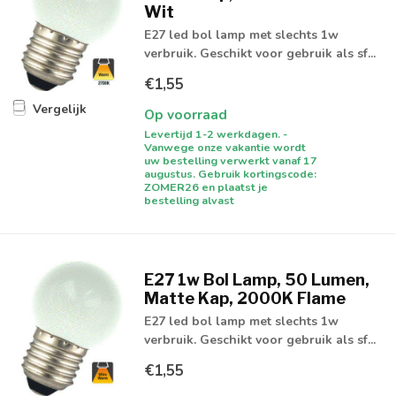
Wit
E27 led bol lamp met slechts 1w
verbruik. Geschikt voor gebruik als sf...
€1,55
Vergelijk
Op voorraad
Levertijd 1-2 werkdagen. -
Vanwege onze vakantie wordt
uw bestelling verwerkt vanaf 17
augustus. Gebruik kortingscode:
ZOMER26 en plaatst je
bestelling alvast
E27 1w Bol Lamp, 50 Lumen,
Matte Kap, 2000K Flame
E27 led bol lamp met slechts 1w
verbruik. Geschikt voor gebruik als sf...
€1,55