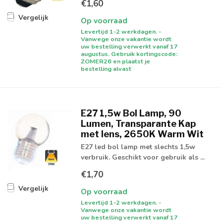
€1,60
Vergelijk
Op voorraad
Levertijd 1-2 werkdagen. -
Vanwege onze vakantie wordt
uw bestelling verwerkt vanaf 17
augustus. Gebruik kortingscode:
ZOMER26 en plaatst je
bestelling alvast
E27 1,5w Bol Lamp, 90
Lumen, Transparante Kap
met lens, 2650K Warm Wit
E27 led bol lamp met slechts 1,5w
verbruik. Geschikt voor gebruik als ...
€1,70
Vergelijk
Op voorraad
Levertijd 1-2 werkdagen. -
Vanwege onze vakantie wordt
uw bestelling verwerkt vanaf 17