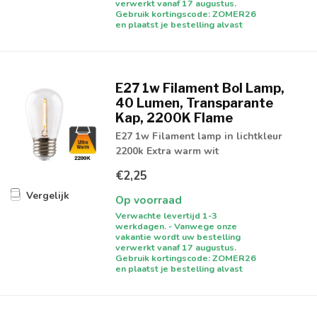
verwerkt vanaf 17 augustus.
Gebruik kortingscode: ZOMER26
en plaatst je bestelling alvast
E27 1w Filament Bol Lamp,
40 Lumen, Transparante
Kap, 2200K Flame
E27 1w Filament lamp in lichtkleur
2200k Extra warm wit
€2,25
Vergelijk
Op voorraad
Verwachte levertijd 1-3
werkdagen. - Vanwege onze
vakantie wordt uw bestelling
verwerkt vanaf 17 augustus.
Gebruik kortingscode: ZOMER26
en plaatst je bestelling alvast