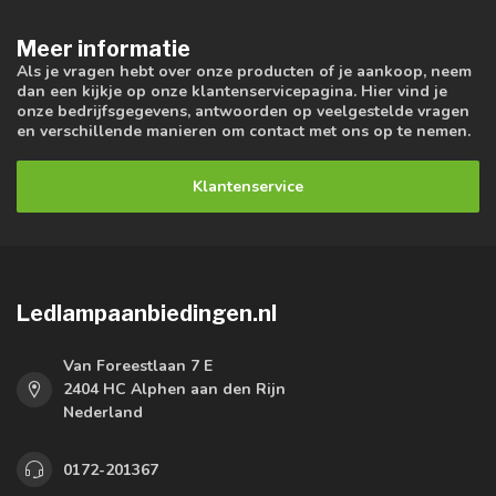
Meer informatie
Als je vragen hebt over onze producten of je aankoop, neem
dan een kijkje op onze klantenservicepagina. Hier vind je
onze bedrijfsgegevens, antwoorden op veelgestelde vragen
en verschillende manieren om contact met ons op te nemen.
Klantenservice
Ledlampaanbiedingen.nl
Van Foreestlaan 7 E
2404 HC Alphen aan den Rijn
Nederland
0172-201367