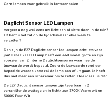
Corn lampen voor gebruik in lantaarnpalen
Daglicht Sensor LED Lampen
Vergeet u nog wel eens uw licht aan of uit te doen in de tuin?
Of bent u het zat op de tijdschakelaar elke week te
verzetten?
Dan zijn de E27 Daglicht sensor led lampen echt iets voor
jou! Deze E27 LED Lamp heeft een A60 model grote en zijn
voorzien van 2 interne Daglichtsensoren waarmee de
luxwaarde wordt bepaald. Zodra de Luxwaarde rond een
bepaalde waarde komt zal de lamp aan of uit gaan. Je hoeft
dus niet meer een schakelaar om te zetten. Hoe ideaal is dit?
De E27 Daglicht sensor lampen zijn leverbaar in 2
verschillende wattage en in lichtkleur 2700K Warm wit en
5000K Puur Wit