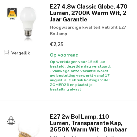
E27 4,8w Classic Globe, 470
Lumen, 2700K Warm Wit, 2
Jaar Garantie
Hoogwaardige kwaliteit Retrofit E27
Bollamp
€2,25
Vergelijk
Op voorraad
Op werkdagen voor 15:45 uur
besteld, dezelfde dag verstuurd.
- Vanwege onze vakantie wordt
uw bestelling verwerkt vanaf 17
augustus. Gebruik kortingscode:
ZOMER26 en plaatst je
bestelling alvast
E27 2w Bol Lamp, 110
Lumen, Transparante Kap,
2650K Warm Wit - Dimbaar