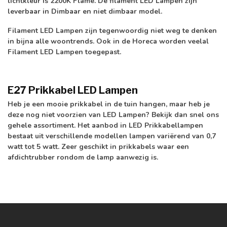
lichtkleur is 2200K Flame. De filament LED Lampen zijn
leverbaar in Dimbaar en niet dimbaar model.
Filament LED Lampen zijn tegenwoordig niet weg te denken
in bijna alle woontrends. Ook in de Horeca worden veelal
Filament LED Lampen toegepast.
E27 Prikkabel LED Lampen
Heb je een mooie prikkabel in de tuin hangen, maar heb je
deze nog niet voorzien van LED Lampen? Bekijk dan snel ons
gehele assortiment. Het aanbod in LED Prikkabellampen
bestaat uit verschillende modellen lampen variërend van 0,7
watt tot 5 watt. Zeer geschikt in prikkabels waar een
afdichtrubber rondom de lamp aanwezig is.