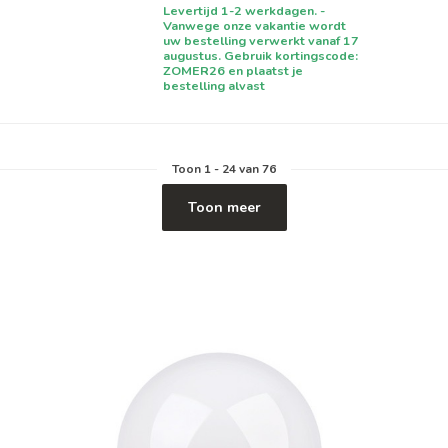
Levertijd 1-2 werkdagen. -
Vanwege onze vakantie wordt
uw bestelling verwerkt vanaf 17
augustus. Gebruik kortingscode:
ZOMER26 en plaatst je
bestelling alvast
Toon
1
-
24
van 76
Toon meer