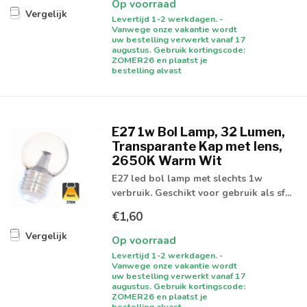
Op voorraad
Vergelijk
Levertijd 1-2 werkdagen. -
Vanwege onze vakantie wordt
uw bestelling verwerkt vanaf 17
augustus. Gebruik kortingscode:
ZOMER26 en plaatst je
bestelling alvast
E27 1w Bol Lamp, 32 Lumen,
Transparante Kap met lens,
2650K Warm Wit
E27 led bol lamp met slechts 1w
verbruik. Geschikt voor gebruik als sf...
€1,60
Vergelijk
Op voorraad
Levertijd 1-2 werkdagen. -
Vanwege onze vakantie wordt
uw bestelling verwerkt vanaf 17
augustus. Gebruik kortingscode:
ZOMER26 en plaatst je
bestelling alvast